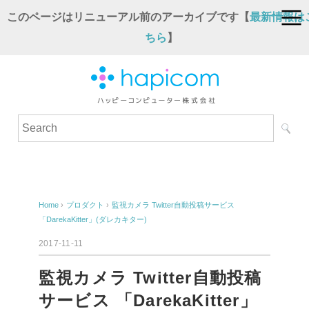
このページはリニューアル前のアーカイブです【
最新情報は
ちら
】
Home
›
プロダクト
›
監視カメラ Twitter自動投稿サービス
「DarekaKitter」(ダレカキター)
2017-11-11
監視カメラ Twitter自動投稿
サービス 「DarekaKitter」