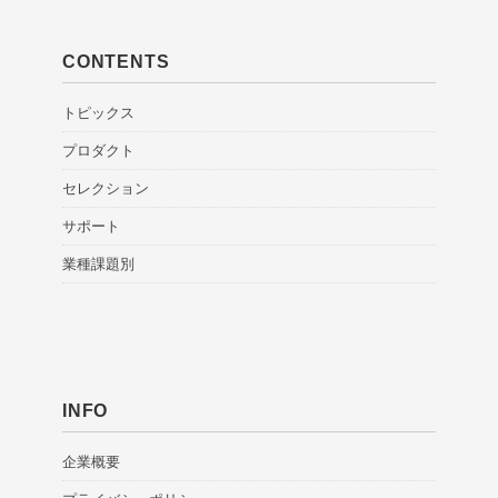
CONTENTS
トピックス
プロダクト
セレクション
サポート
業種課題別
INFO
企業概要