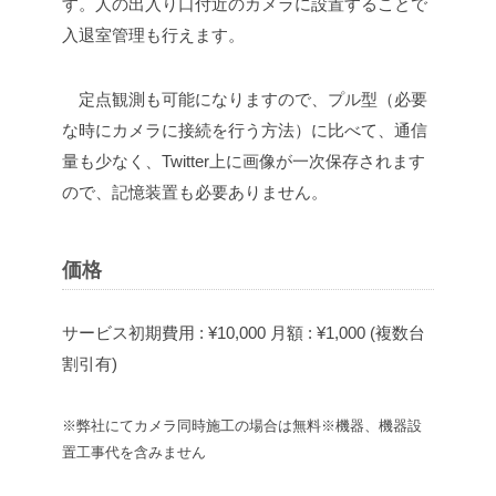
す。人の出入り口付近のカメラに設置することで
入退室管理も行えます。
定点観測も可能になりますので、プル型（必要
な時にカメラに接続を行う方法）に比べて、通信
量も少なく、Twitter上に画像が一次保存されます
ので、記憶装置も必要ありません。
価格
サービス初期費用 : ¥10,000
月額 : ¥1,000 (複数台
割引有)
※弊社にてカメラ同時施工の場合は無料
※機器、機器設
置工事代を含みません