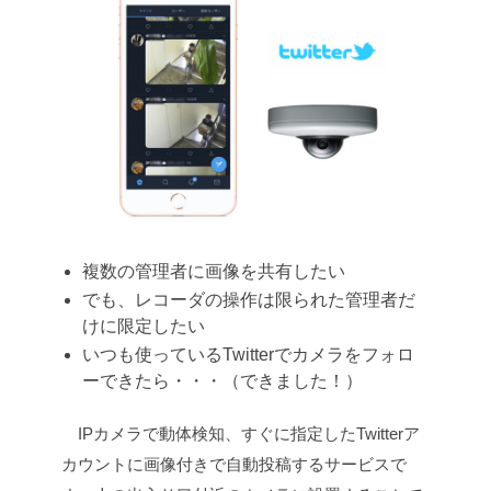
複数の管理者に画像を共有したい
でも、レコーダの操作は限られた管理者だ
けに限定したい
いつも使っているTwitterでカメラをフォロ
ーできたら・・・（できました！）
IPカメラで動体検知、すぐに指定したTwitterア
カウントに画像付きで自動投稿するサービスで