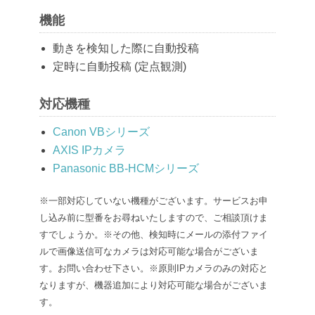
機能
動きを検知した際に自動投稿
定時に自動投稿 (定点観測)
対応機種
Canon VBシリーズ
AXIS IPカメラ
Panasonic BB-HCMシリーズ
※一部対応していない機種がございます。サービスお申
し込み前に型番をお尋ねいたしますので、ご相談頂けま
すでしょうか。
※その他、検知時にメールの添付ファイ
ルで画像送信可なカメラは対応可能な場合がございま
す。お問い合わせ下さい。
※原則IPカメラのみの対応と
なりますが、機器追加により対応可能な場合がございま
す。