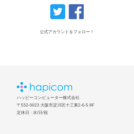
公式アカウントをフォロー！
ハッピーコンピューター株式会社
〒532-0023
大阪市淀川区十三東2-6-5 8F
定休日 : 水/日/祝