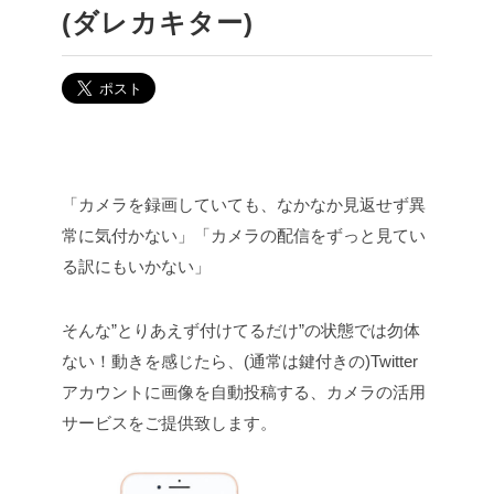
(ダレカキター)
「カメラを録画していても、なかなか見返せず異
常に気付かない」
「カメラの配信をずっと見てい
る訳にもいかない」
そんな”とりあえず付けてるだけ”の状態では勿体
ない！動きを感じたら、(通常は鍵付きの)Twitter
アカウントに画像を自動投稿する、カメラの活用
サービスをご提供致します。