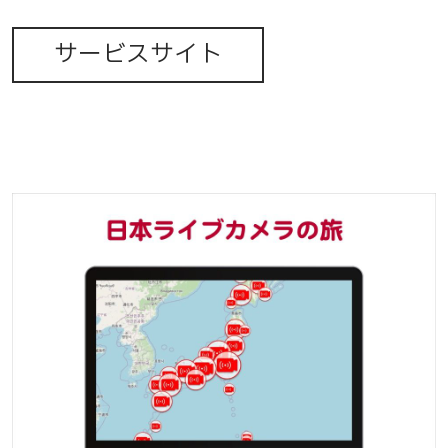
サービスサイト