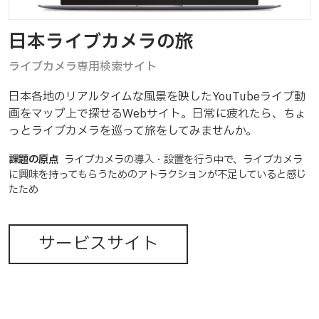
About
日本ライブカメラの旅
ライブカメラ専用検索サイト
Blog
日本各地のリアルタイムな風景を映したYouTubeライブ動
画をマップ上で探せるWebサイト。日常に疲れたら、ちょ
Product
っとライブカメラを巡って旅をしてみませんか。
課題の原点
ライブカメラの導入・設置を行う中で、ライブカメラ
に興味を持ってもらうためのアトラクションが不足していると感じ
Contact
たため
サービスサイト