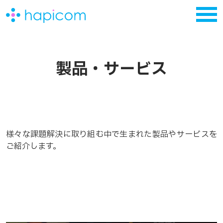
製品・サービス
様々な課題解決に取り組む中で生まれた製品やサービスを
ご紹介します。