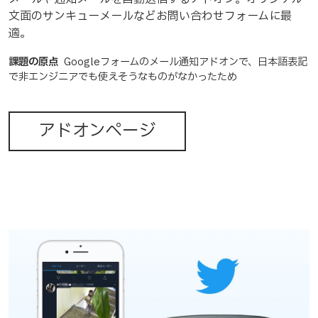
文面のサンキューメールなどお問い合わせフォームに最
適。
課題の原点
Googleフォームのメール通知アドオンで、日本語表記
で非エンジニアでも使えそうなものがなかったため
アドオンページ