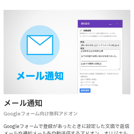
メール通知
Googleフォーム向け無料アドオン
Googleフォームで登録があったときに設定した文面で返信
メールや通知メールを自動送信するアドオン。オリジナル