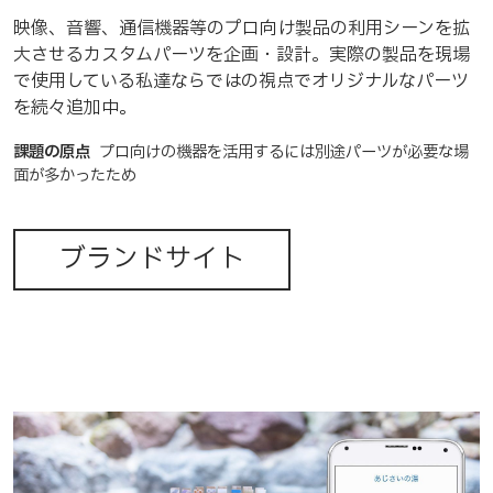
映像、音響、通信機器等のプロ向け製品の利用シーンを拡
大させるカスタムパーツを企画・設計。実際の製品を現場
で使用している私達ならではの視点でオリジナルなパーツ
を続々追加中。
課題の原点
プロ向けの機器を活用するには別途パーツが必要な場
面が多かったため
ブランドサイト