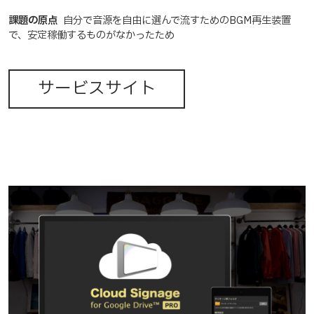
課題の原点
自分で音源を自由に選んで流すためのBGM再生装置
で、安定稼働するものがなかったため
サービスサイト