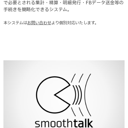
で必要とされる集計・精算・明細発行・FBデータ送金等の
手続きを簡略化できるシステム。
本システムは
お問い合わせ
より個別対応いたします。