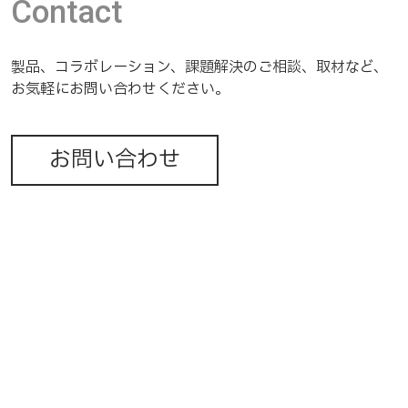
Contact
製品、コラボレーション、課題解決の
ご相談、
取材など、
お気軽に
お問い合わせください。
お問い合わせ