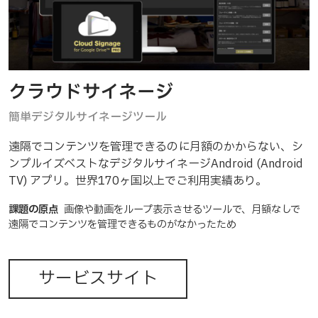
クラウドサイネージ
簡単デジタルサイネージツール
遠隔でコンテンツを管理できるのに月額のかからない、シ
ンプルイズベストなデジタルサイネージAndroid (Android
TV) アプリ。世界170ヶ国以上でご利用実績あり。
課題の原点
画像や動画をループ表示させるツールで、月額なしで
遠隔でコンテンツを管理できるものがなかったため
サービスサイト