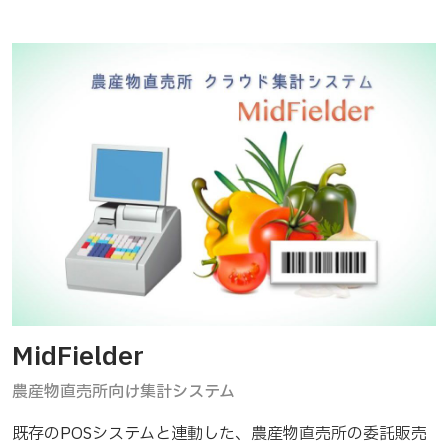
MidFielder
農産物直売所向け集計システム
既存のPOSシステムと連動した、農産物直売所の委託販売