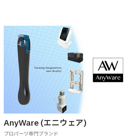
AnyWare (エニウェア)
プロパーツ専門ブランド