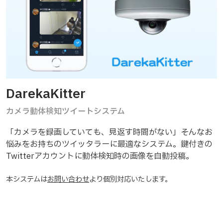
DarekaKitter
カメラ動体検知ツイートシステム
「カメラを録画していても、見返す時間がない」そんなお
悩みをお持ちのツイッタラーに最適なシステム。鍵付きの
Twitterアカウントに動体検知時の画像を自動投稿。
本システムは
お問い合わせ
より個別対応いたします。